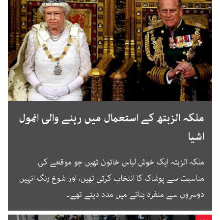
ملکہ الزبتھ کے استعمال میں رہنے والی انمول
اشیا
ملکہ الزبتہ ایک خوش لباس خاتون تھیں جو موقعے کی
مناسبت سے پوشاک کا انتخاب کرتی تھیں، اور شوخ رنگ انہیں
دوسروں سے منفرد بناتے میں مدد دیتے تھے۔