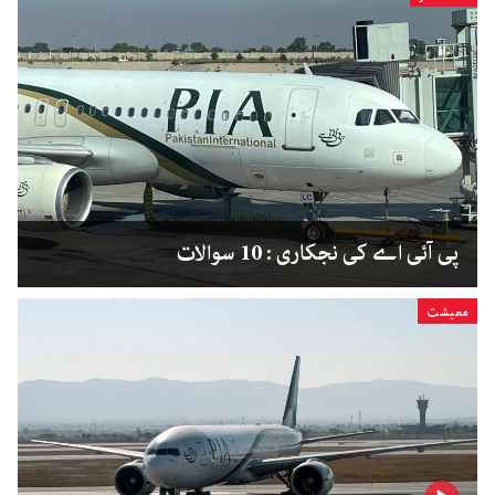
پی آئی اے کی نجکاری : 10 سوالات
معیشت