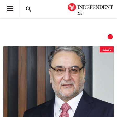
پاکستان