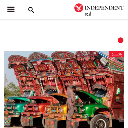
پاکستان