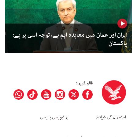
ایران اور عمان میں معاہدہ اہم ہے، توجہ اسی پر ہے:
پاکستان
فالو کریں:
استعمال کی شرائط
پرائیویسی پالیسی