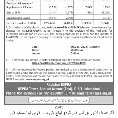
اگر صرف لاہور اور اس کے گردو نواح کی بات کریں تو لیسکو کی