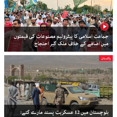
جماعت اسلامی کا پیٹرولیم مصنوعات کی قیمتوں
میں اضافے کے خلاف ملک گیر احتجاج
پاکستان
بلوچستان میں 12 عسکریت پسند مارے گئے: