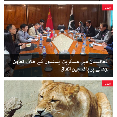
ایشیا
افغانستان میں عسکریت پسندوں کے خلاف تعاون
بڑھانے پر پاک چین اتفاق
ایشیا