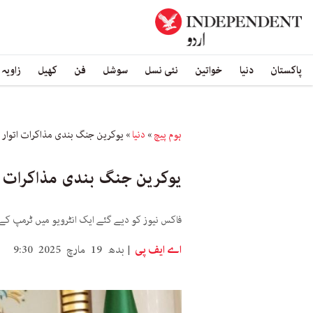
پاکستان
دنیا
خواتین
نئی نسل
سوشل
فن
کھیل
زاویہ
ہوم پیچ
»
دنیا
»
یوکرین جنگ بندی مذاکرات اتوار 
یوکرین جنگ بندی مذاکرات ات
فاکس نیوز کو دیے گئے ایک انٹرویو میں ٹرمپ ک
اے ایف پی
بدھ 19 مارچ 2025 9:30