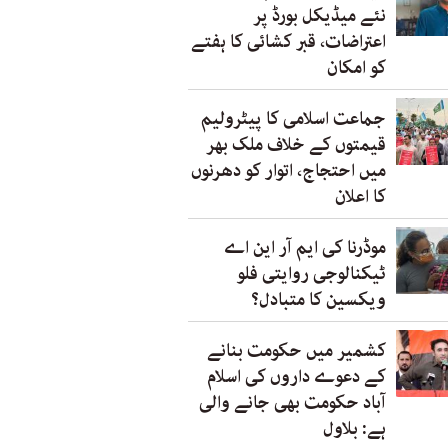
نئے میڈیکل بورڈ پر
اعتراضات، قبر کشائی کا ہفتے
کو امکان
جماعت اسلامی کا پیٹرولیم
قیمتوں کے خلاف ملک بھر
میں احتجاج، اتوار کو دھرنوں
کا اعلان
موڈرنا کی ایم آر این اے
ٹیکنالوجی روایتی فلو
ویکسین کا متبادل؟
کشمیر میں حکومت بنانے
کے دعوے داروں کی اسلام
آباد حکومت بھی جانے والی
ہے: بلاول