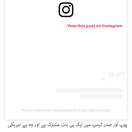
View this post on Instagram
A post shared by Independent Urdu (@indyurdu)
پوپ اور صدر ٹرمپ میں ایک ہی بات مشترک ہے اور وہ ہے امریکی