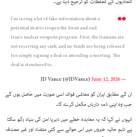
اتحادیوں کے تحفظات کو ترجیح دینا ہے۔
I'm seeing a lot of fake information about a
potential deal to reopen the Strait and end
Iran's nuclear weapons program. First, the Iranians are
not receiving any cash, and no funds are being released
for simply signing a deal or attending a meeting. The
deal is structured to…
June 12, 2026
— JD Vance (@JDVance)
ان کے مطابق ایران کو معاشی فوائد اسی صورت میں حاصل ہوں گے
جب وہ اپنی ذمہ داریاں مکمل کرے گا۔
انہوں نے کہا کہ یہ معاہدہ خطے میں دیرپا امن کی بنیاد رکھ سکتا
ہے تاہم حالیہ خبروں میں اس حوالے سے کئی متضاد اور غیر مصدقہ