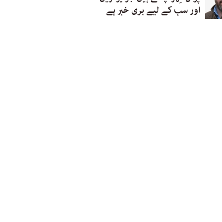
اور سب کے لیے بری خبر ہے