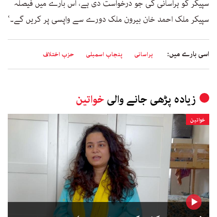
سپیکر کو ہراسانی کی جو درخواست دی ہے، اس بارے میں فیصلہ
سپیکر ملک احمد خان بیرون ملک دورے سے واپسی پر کریں گے۔‘
اسی بارے میں:
ہراسانی
پنجاب اسمبلی
حزب اختلاف
زیادہ پڑھی جانے والی
خواتین
خواتین