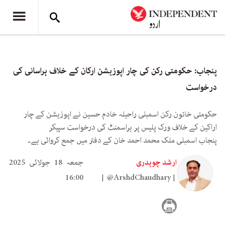
پنجاب: حکومتی رکن کی چار اپوزیشن ارکان کے خلاف ہراسانی کی
درخواست
حکومتی خاتون رکن اسمبلی راحیلہ خادم حسین نے اپوزیشن کے چار
اراکین کے خلاف ورک پلیس پر ہراسمنٹ کی درخواست سپیکر
پنجاب اسمبلی ملک محمد احمد خان کے دفتر میں جمع کروائی ہے۔
ارشد چوہدری
جمعہ 18 جولائی 2025
16:00
@ArshdChaudhary