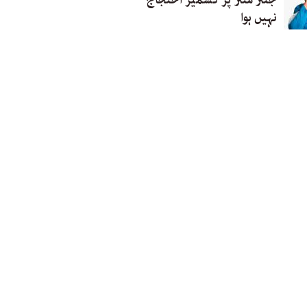
نہیں ہوا