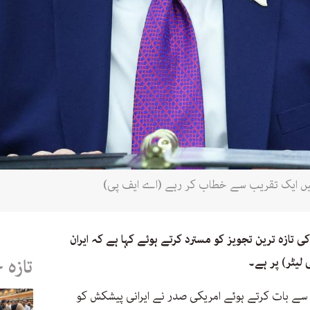
ی تازہ ترین تجویز کو مسترد کرتے ہوئے کہا ہے کہ ایران
لیٹر) پر ہے۔
تازہ 
سے بات کرتے ہوئے امریکی صدر نے ایرانی پیشکش کو