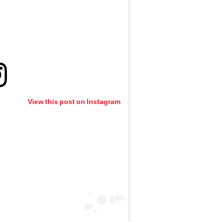
View this post on Instagram