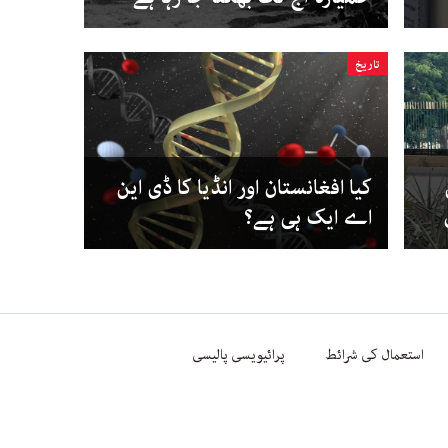
تاریخ
کیا افغانستان اور انڈیا کا ڈی این
اے ایک ہی ہے؟
استعمال کی شرائط
پرائیویسی پالیسی