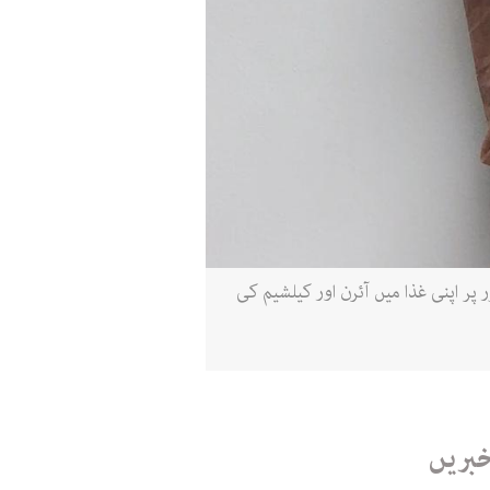
پر اپنی غذا میں آئرن اور کیلشیم کی
خبریں