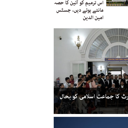
اس ترمیم کو آئین کا حصہ
مانتے ہوئے دیں، جسٹس
امین الدین
ٹ کا جماعت اسلامی کو بحال