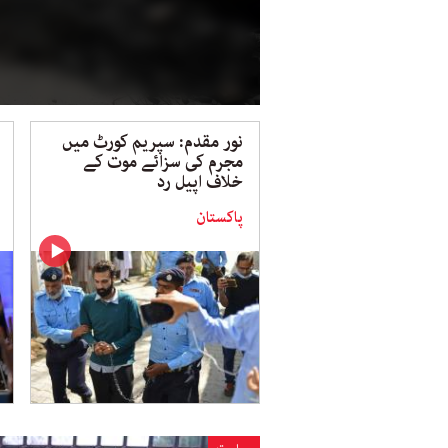
نور مقدم: سپریم کورٹ میں
مجرم کی سزائے موت کے
خلاف اپیل رد
پاکستان