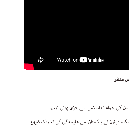
پس منظر
تان کی جماعت اسلامی سے جڑی ہوئی تھیں۔
ہ بنگلہ دیش) نے پاکستان سے علیحدگی کی تحریک شروع