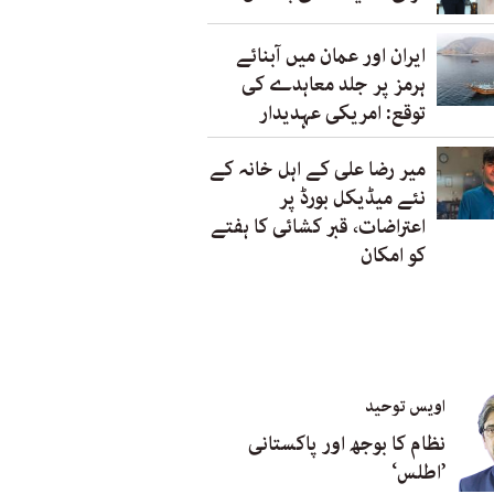
ایران اور عمان میں آبنائے
ہرمز پر جلد معاہدے کی
توقع: امریکی عہدیدار
میر رضا علی کے اہل خانہ کے
نئے میڈیکل بورڈ پر
اعتراضات، قبر کشائی کا ہفتے
کو امکان
اویس توحید
نظام کا بوجھ اور پاکستانی
’اطلس‘