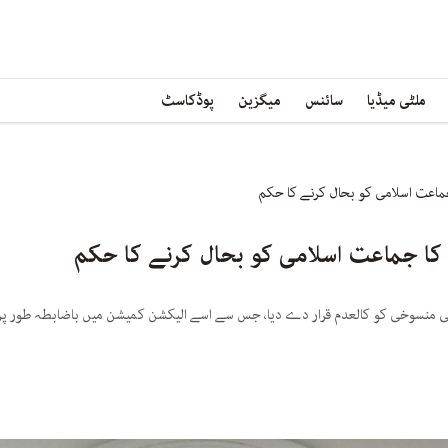
ملٹی میڈیا
سائنس
میگزین
پوڈکاسٹ
ماعت اسلامی کو بحال کرنے کا حکم
ا جماعت اسلامی کو بحال کرنے کا حکم
منسوخی کو کالعدم قرار دے دیا، جس سے اسے الیکشن کمیشن میں باضابطہ طور پر