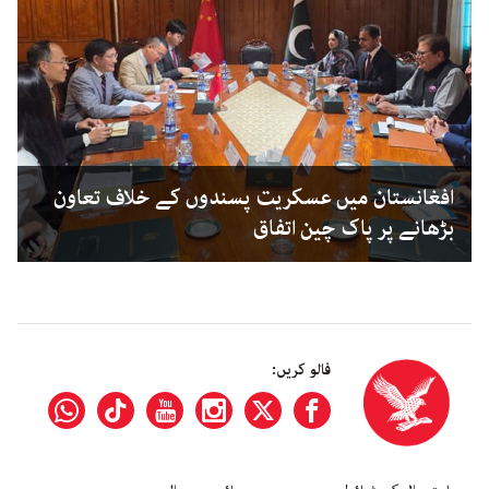
افغانستان میں عسکریت پسندوں کے خلاف تعاون
بڑھانے پر پاک چین اتفاق
فالو کریں: