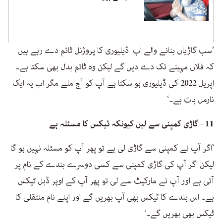
’سب گاڑیاں بنانے والے اب ڈیلیوری کا پروژنل ٹائم دے رہے ہیں
کہ فلاں مہینے تک دے دیں گے لیکن وہ ٹائم بدل بھی سکتا ہے۔
اپریل 2022 کی ڈیلیوری ہو سکتا ہے آپ کو آج ملے مگر اب یہ ایک
نارمل بات ہے۔‘
11 - گاڑی کمپنی سے لیں کیونکہ ٹیکس کا مسئلہ ہے
’اگر آپ نے کمپنی سے گاڑی لی ہے تو پھر آپ کو مسئلہ نہیں ہو گا
لیکن اگر آپ کی گاڑی کمپنی سے کسی دوسرے بندے کے نام پر
آئی ہے اور آپ نے مارکیٹ سے لی تو پھر آپ کے اوپر ڈبل ٹیکس
ہے۔ اس بندے کا ٹیکس بھی آپ بھریں گے اور اپنے نام منتقلی کا
ٹیکس بھی بھریں گے۔‘