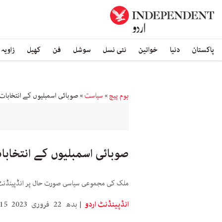
پاکستان
دنیا
خواتین
نئی نسل
سوشل
فن
کھیل
زاویہ
ہوم پیچ
»
سیاست
»
صوبائی اسمبلیوں کے انتخابا
صوبائی اسمبلیوں کے انتخاب
ملک کی مجموعی سیاسی صورت حال پر انڈپینڈنٹ 
انڈپینڈنٹ اردو
بدھ 22 فروری 2023 21:15