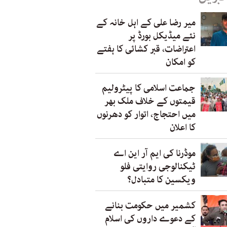
میر رضا علی کے اہل خانہ کے
نئے میڈیکل بورڈ پر
اعتراضات، قبر کشائی کا ہفتے
کو امکان
جماعت اسلامی کا پیٹرولیم
قیمتوں کے خلاف ملک بھر
میں احتجاج، اتوار کو دھرنوں
کا اعلان
موڈرنا کی ایم آر این اے
ٹیکنالوجی روایتی فلو
ویکسین کا متبادل؟
کشمیر میں حکومت بنانے
کے دعوے داروں کی اسلام