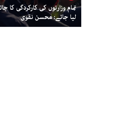
تمام وزارتوں کی کارکردگی کا جائ
لیا جائے: محسن نقوی