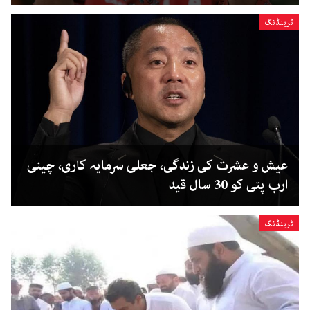
ٹرینڈنگ
عیش و عشرت کی زندگی، جعلی سرمایہ کاری، چینی
ارب پتی کو 30 سال قید
ٹرینڈنگ