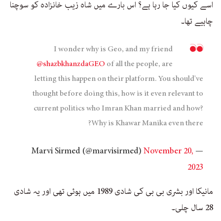
اسے کیوں کیا جا رہا ہے؟ اس بارے میں شاہ زیب خانزادہ کو سوچنا
چاہیے تھا۔
I wonder why is Geo, and my friend
@shazbkhanzdaGEO
of all the people, are
letting this happen on their platform. You should've
thought before doing this, how is it even relevant to
current politics who Imran Khan married and how?
Why is Khawar Manika even there?
November 20,
— Marvi Sirmed (@marvisirmed)
2023
مانیکا اور بشری بی بی کی شادی 1989 میں ہوئی تھی اور یہ شادی
28 سال چلی۔