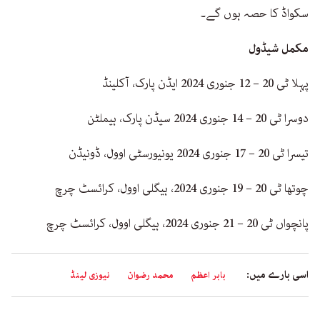
سکواڈ کا حصہ ہوں گے۔
مکمل شیڈول
پہلا ٹی 20 – 12 جنوری 2024 ایڈن پارک، آکلینڈ
دوسرا ٹی 20 – 14 جنوری 2024 سیڈن پارک، ہیملٹن
تیسرا ٹی 20 – 17 جنوری 2024 یونیورسٹی اوول، ڈونیڈن
چوتھا ٹی 20 – 19 جنوری 2024، ہیگلی اوول، کرائسٹ چرچ
پانچواں ٹی 20 – 21 جنوری 2024، ہیگلی اوول، کرائسٹ چرچ
اسی بارے میں:
بابر اعظم
محمد رضوان
نیوزی لینڈ