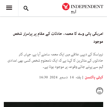
امریکی ہائی وے کا معمہ، حادثات کے مقام پر پراسرار شخص
موجود
نیبراسکا کے دیہی علاقے میں ایک معمہ سامنے آیا ہے، جہاں کار
حادثوں کے متاثرین کا کہنا ہے کہ ایک نامعلوم شخص کسی بھی امدادی
ٹیم سے پہلے جائے وقوعہ پر موجود ہوتا ہے۔
کیٹی ہاکنسن
ہفتہ 14 دسمبر 2024 16:30