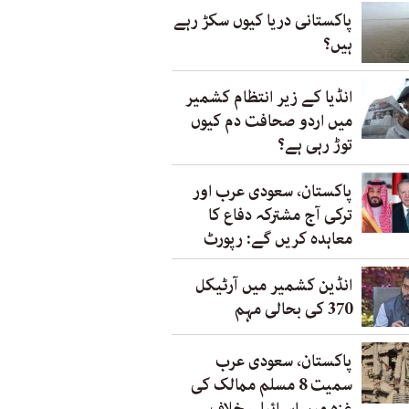
پاکستانی دریا کیوں سکڑ رہے
ہیں؟
انڈیا کے زیر انتظام کشمیر
میں اردو صحافت دم کیوں
توڑ رہی ہے؟
پاکستان، سعودی عرب اور
ترکی آج مشترکہ دفاع کا
معاہدہ کریں گے: رپورٹ
انڈین کشمیر میں آرٹیکل
370 کی بحالی مہم
پاکستان، سعودی عرب
سمیت 8 مسلم ممالک کی