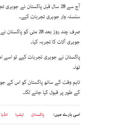
سلسلہ وار جوہری تجربات کیے۔
جوہری آلات کا تجربہ کیا۔
پاکستان نے جوہری تجربات کیے تو اسے امریکی
تھا۔
تاہم وقت کے ساتھ پاکستان کو اس کے جوہ
کے طور پر قبول کیا جانے لگا۔
اسی بارے میں:
پاکستان
ایشیا
انڈیا