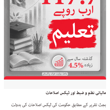
مالیاتی نظم و ضبط اور ٹیکس اصلاحات
بجٹ تقریر کے مطابق حکومت کی ٹیکس اصلاحات کی بدولت