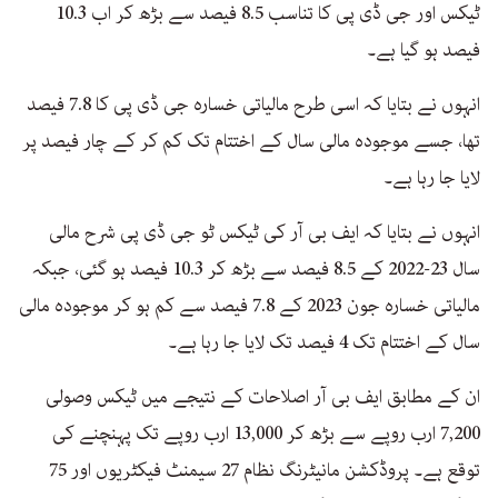
ٹیکس اور جی ڈی پی کا تناسب 8.5 فیصد سے بڑھ کر اب 10.3
فیصد ہو گیا ہے۔
انہوں نے بتایا کہ اسی طرح مالیاتی خسارہ جی ڈی پی کا 7.8 فیصد
تھا، جسے موجودہ مالی سال کے اختتام تک کم کر کے چار فیصد پر
لایا جا رہا ہے۔
انہوں نے بتایا کہ ایف بی آر کی ٹیکس ٹو جی ڈی پی شرح مالی
سال 23-2022 کے 8.5 فیصد سے بڑھ کر 10.3 فیصد ہو گئی، جبکہ
مالیاتی خسارہ جون 2023 کے 7.8 فیصد سے کم ہو کر موجودہ مالی
سال کے اختتام تک 4 فیصد تک لایا جا رہا ہے۔
ان کے مطابق ایف بی آر اصلاحات کے نتیجے میں ٹیکس وصولی
7,200 ارب روپے سے بڑھ کر 13,000 ارب روپے تک پہنچنے کی
توقع ہے۔ پروڈکشن مانیٹرنگ نظام 27 سیمنٹ فیکٹریوں اور 75