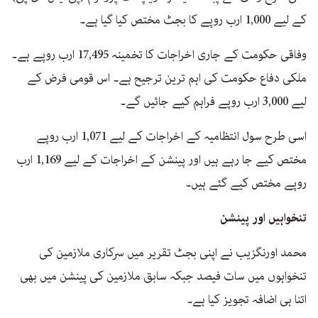
کے لیے 1,000 ارب روپے کا بجٹ مختص کیا گیا ہے۔
وفاقی حکومت کے جاری اخراجات کا تخمینہ 17,495 ارب روپے ہے۔
ملکی دفاع حکومت کی اہم ترین ترجیح ہے۔ اس قومی فرض کے
لیے 3,000 ارب روپے فراہم کیے جائیں گے۔
اسی طرح سول انتظامیہ کے اخراجات کے لیے 1,071 ارب روپے
مختص کیے جا رہے ہیں اور پینشن کے اخراجات کے لیے 1,169 ارب
روپے مختص کیے گئے ہیں۔
تنخواہیں اور پینشن
محمد اورنگزیب نے اپنی بجٹ تقریر میں سرکاری ملازمین کی
تنخواہوں میں سات فیصد جبکہ سابق ملازمین کی پینشن میں بھی
اتنا ہی اضافہ تجویز کیا ہے۔