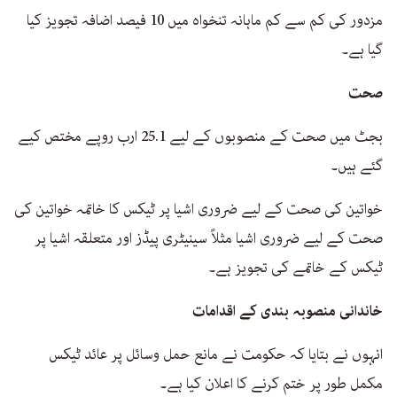
مزدور کی کم سے کم ماہانہ تنخواہ میں 10 فیصد اضافہ تجویز کیا
گیا ہے۔
صحت
بجٹ میں صحت کے منصوبوں کے لیے 25.1 ارب روپے مختص کیے
گئے ہیں۔
خواتین کی صحت کے لیے ضروری اشیا پر ٹیکس کا خاتمہ خواتین کی
صحت کے لیے ضروری اشیا مثلاً سینیٹری پیڈز اور متعلقہ اشیا پر
ٹیکس کے خاتمے کی تجویز ہے۔
خاندانی منصوبہ بندی کے اقدامات
انہوں نے بتایا کہ حکومت نے مانع حمل وسائل پر عائد ٹیکس
مکمل طور پر ختم کرنے کا اعلان کیا ہے۔