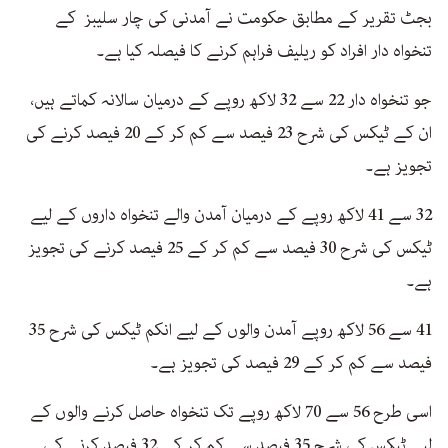
بجٹ تقریر کے مطابق حکومت نے آمدنی کی چار سلیبز کے
تنخواہ دار افراد کو ریلیف فراہم کرنے کا فیصلہ کیا ہے۔
جو تنخواہ دار 22 سے 32 لاکھ روپے کے درمیان سالانہ کماتے ہیں،
ان کے ٹیکس کی شرح 23 فیصد سے کم کر کے 20 فیصد کرنے کی
تجویز ہے۔
32 سے 41 لاکھ روپے کے درمیان آمدن والے تنخواہ داروں کے لیے
ٹیکس کی شرح 30 فیصد سے کم کر کے 25 فیصد کرنے کی تجویز
ہے۔
41 سے 56 لاکھ روپے آمدن والوں کے لیے انکم ٹیکس کی شرح 35
فیصد سے کم کر کے 29 فیصد کی تجویز ہے۔
اسی طرح 56 سے 70 لاکھ روپے تک تنخواہ حاصل کرنے والوں کے
لیے ٹیکس کی شرح 35 فیصد سے کم کر کے 32 فیصد کرنے کی