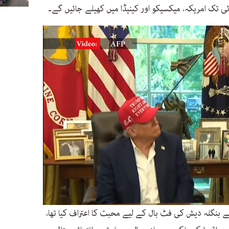
وں نے بنگلہ دیش کی فٹ بال کے لیے محبت کا اعتراف کیا تھا،