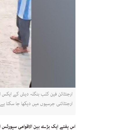
ارجنٹائنی جرسیوں میں دیکھا جا سکتا ہے
اس ہفتے ایک بڑے بین الاقوامی سپورٹس 