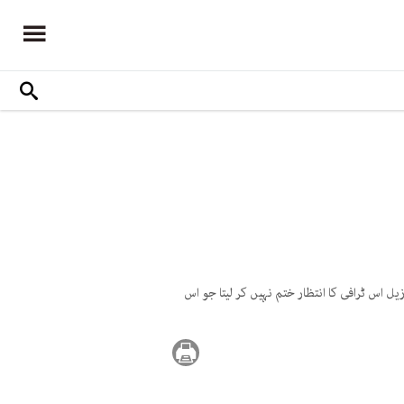
اس ٹرافی کا انتظار ختم نہیں کر لیتا جو اس