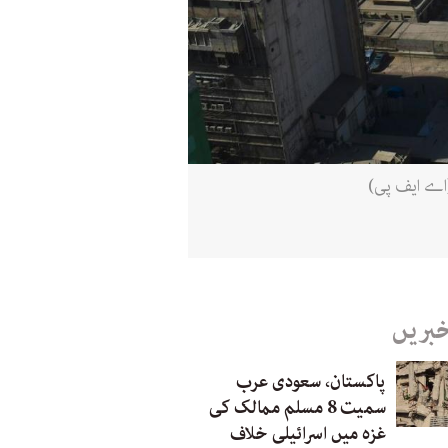
خبریں
پاکستان، سعودی عرب
سمیت 8 مسلم ممالک کی
غزہ میں اسرائیلی خلاف