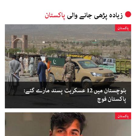
زیادہ پڑھی جانے والی
پاکستان
پاکستان
بلوچستان میں 12 عسکریت پسند مارے گئے:
پاکستان فوج
پاکستان