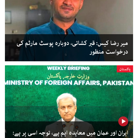
میر رضا کیس: قبر کشائی، دوبارہ پوسٹ مارٹم کی
درخواست منظور
پاکستان
ایران اور عمان میں معاہدہ اہم ہے، توجہ اسی پر ہے: