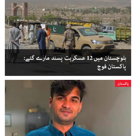
بلوچستان میں 12 عسکریت پسند مارے گئے:
پاکستان فوج
پاکستان