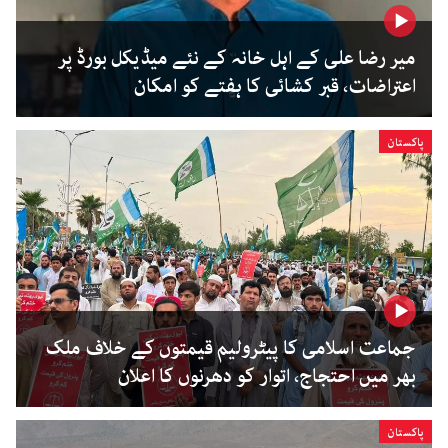
میر رضا علی کے اہل خانہ کے نئے میڈیکل بورڈ پر
اعتراضات، قبر کشائی کا ہفتے کو امکان
پاکستان
جماعت اسلامی کا پیٹرولیم قیمتوں کے خلاف ملک
بھر میں احتجاج، اتوار کو دھرنوں کا اعلان
پاکستان