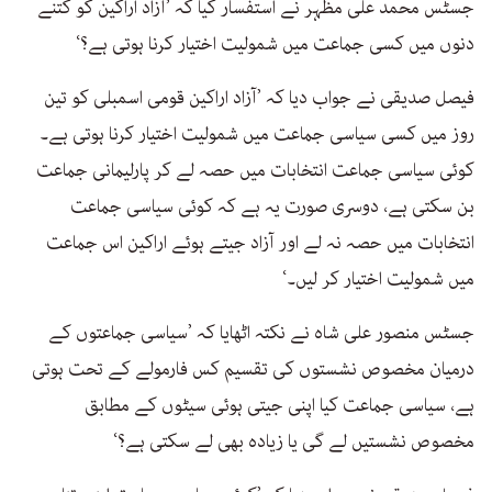
جسٹس محمد علی مظہر نے استفسار کیا کہ ’آزاد اراکین کو کتنے
دنوں میں کسی جماعت میں شمولیت اختیار کرنا ہوتی ہے؟‘
فیصل صدیقی نے جواب دیا کہ ’آزاد اراکین قومی اسمبلی کو تین
روز میں کسی سیاسی جماعت میں شمولیت اختیار کرنا ہوتی ہے۔
کوئی سیاسی جماعت انتخابات میں حصہ لے کر پارلیمانی جماعت
بن سکتی ہے، دوسری صورت یہ ہے کہ کوئی سیاسی جماعت
انتخابات میں حصہ نہ لے اور آزاد جیتے ہوئے اراکین اس جماعت
میں شمولیت اختیار کر لیں۔‘
جسٹس منصور علی شاہ نے نکتہ اٹھایا کہ ’سیاسی جماعتوں کے
درمیان مخصوص نشستوں کی تقسیم کس فارمولے کے تحت ہوتی
ہے، سیاسی جماعت کیا اپنی جیتی ہوئی سیٹوں کے مطابق
مخصوص نشستیں لے گی یا زیادہ بھی لے سکتی ہے؟‘