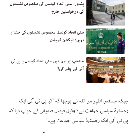
پشاور: سنی اتحاد کونسل کی مخصوص نشستوں
کی درخواستیں خارج
سنی اتحاد کونسل مخصوص نشستوں کی حقدار
نہیں: الیکشن کمیشن
منتخب ایوانوں میں سنی اتحاد کونسل یا پی ٹی
آئی کی چلے گی؟
جبکہ جسٹس اطہر من اللہ نے پوچھا کہ ’کیا پی ٹی آئی ایک
رجسٹرڈ سیاسی جماعت ہے؟ وکیل فیصل صدیقی نے جواب دیا کہ
پی ٹی آئی ایک رجسٹرڈ سیاسی جماعت ہے۔‘