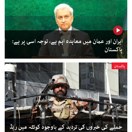
ایران اور عمان میں معاہدہ اہم ہے، توجہ اسی پر ہے:
پاکستان
پاکستان
حملے کی خبروں کی تردید کے باوجود کوئٹہ میں ریڈ