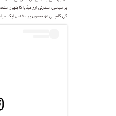
ہر سیاسی، سفارتی اور میڈیا کا ہتھیار اس
کی کامیابی دو حصوں پر مشتمل ایک سی