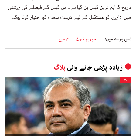
تاریخ کا اہم ترین کیس بن گیا ہے۔ اس کیس کے فیصلے کی روشنی
میں اداروں کو مستقبل کے لیے درست سمت کو اختیار کرنا ہوگا۔
اسی بارے میں:
سپریم کورٹ
توسیع
زیادہ پڑھی جانے والی
بلاگ
بلاگ