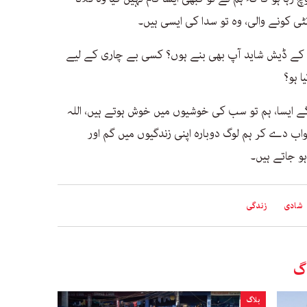
ٹی کونے والی، وہ تو سدا کی ایسی ہیں۔
 کے ڈیش شاید آپ بھی بنے ہوں؟ کسی بے چاری کے لیے
ا ہو؟
 گے ایسا، ہم تو سب کی خوشیوں میں خوش ہوتے ہیں، اللہ
جواب دے کر ہم لوگ دوبارہ اپنی زندگیوں میں گم اور
ہو جاتے ہیں۔
شادی
زندگی
گ
بلاگ