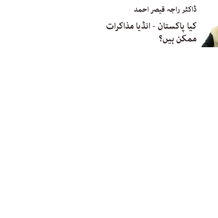
ڈاکٹر راجہ قیصر احمد
کیا پاکستان - انڈیا مذاکرات
ممکن ہیں؟