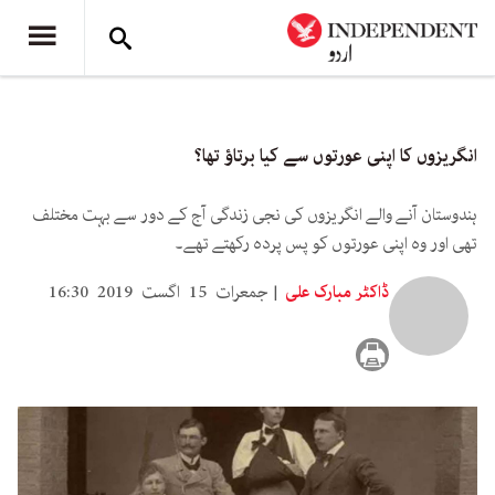
انگریزوں کا اپنی عورتوں سے کیا برتاؤ تھا؟
ہندوستان آنے والے انگریزوں کی نجی زندگی آج کے دور سے بہت مختلف
تھی اور وہ اپنی عورتوں کو پس پردہ رکھتے تھے۔
ڈاکٹر مبارک علی
جمعرات 15 اگست 2019 16:30