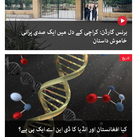
برنس گارڈن: کراچی کے دل میں ایک صدی پرانی
خاموش داستان
تاریخ
کیا افغانستان اور انڈیا کا ڈی این اے ایک ہی ہے؟