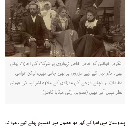
انگریز خواتین کو خاص خاص تہواروں پر شرکت کی اجازت ہوتی
تھی۔ نذر نیاز کے لیے مزاروں پر بھی جاتی تھیں، لیکن عوامی
مقامات پر نچلے درجے کی عورتوں کے علاوہ اشرافیہ کی عورتیں
نظر نہیں آتی تھیں (تصویر: وکی میڈیا کامنز)
ہندوستان میں امرا کے گھر دو حصوں میں تقسیم ہوتے تھے، مردانہ