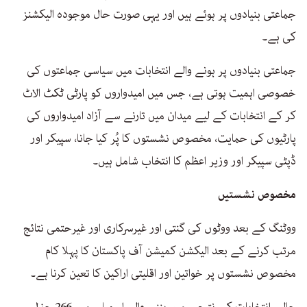
جماعتی بنیادوں پر ہوئے ہیں اور یہی صورت حال موجودہ الیکشنز
کی ہے۔
جماعتی بنیادوں پر ہونے والے انتخابات میں سیاسی جماعتوں کی
خصوصی اہمیت ہوتی ہے، جس میں امیدواروں کو پارٹی ٹکٹ الاٹ
کر کے انتخابات کے لیے میدان میں تارنے سے آزاد امیدواروں کی
پارٹیوں کی حمایت، مخصوص نشستوں کا پُر کیا جانا، سپیکر اور
ڈپٹی سپیکر اور وزیر اعظم کا انتخاب شامل ہیں۔
مخصوص نشستیں
ووٹنگ کے بعد ووٹوں کی گنتی اور غیرسرکاری اور غیرحتمی نتائج
مرتب کرنے کے بعد الیکشن کمیشن آف پاکستان کا پہلا کام
مخصوص نشستوں پر خواتین اور اقلیتی اراکین کا تعین کرنا ہے۔