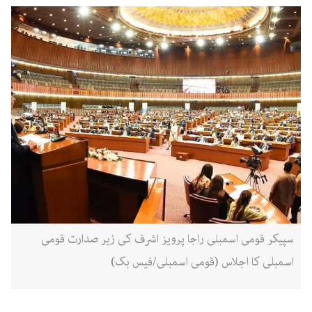
سپیکر قومی اسمبلی راجا پرویز اشرف کی زیر صدارت قومی
اسمبلی کا اجلاس (قومی اسمبلی/فیس بک)