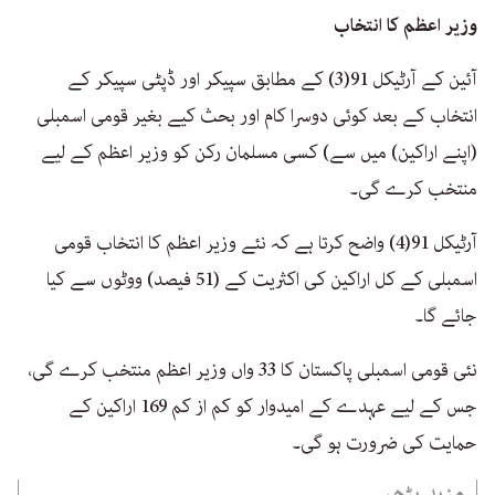
وزیر اعظم کا انتخاب
آئین کے آرٹیکل 91(3) کے مطابق سپیکر اور ڈپٹی سپیکر کے
انتخاب کے بعد کوئی دوسرا کام اور بحث کیے بغیر قومی اسمبلی
(اپنے اراکین) میں سے) کسی مسلمان رکن کو وزیر اعظم کے لیے
منتخب کرے گی۔
آرٹیکل 91(4) واضح کرتا ہے کہ نئے وزیر اعظم کا انتخاب قومی
اسمبلی کے کل اراکین کی اکثریت کے (51 فیصد) ووٹوں سے کیا
جائے گا۔
نئی قومی اسمبلی پاکستان کا 33 واں وزیر اعظم منتخب کرے گی،
جس کے لیے عہدے کے امیدوار کو کم از کم 169 اراکین کے
حمایت کی ضرورت ہو گی۔
مزید پڑھیے