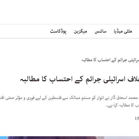
ملٹی میڈیا
سائنس
میگزین
پوڈکاسٹ
رائیلی جرائم کے احتساب کا مطالبہ
اف اسرائیلی جرائم کے احتساب کا مطالبہ
 محمد اسحاق ڈار نے اتوار کو مسلم ممالک سے فلسطین کے لیے فوری و مؤثر عملی اقد
ب کا مطالبہ کیا ہے۔