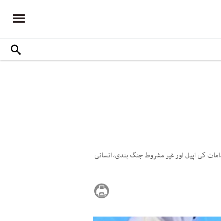
امات کی اپیل اور غیر مشروط جنگ بندی، انسانی