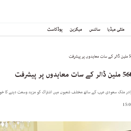
ملٹی میڈیا
سائنس
میگزین
پوڈکاسٹ
برادر ملک سعودی عرب کے ساتھ مختلف شعبوں میں اشتراک کو مزید وسعت دینے کا خو