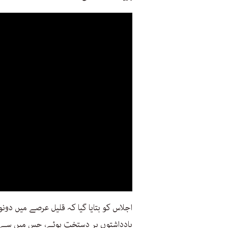
یادداشتوں پر دستخت ہوئے، جس میں سے