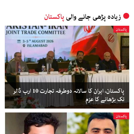
زیادہ پڑھی جانے والی
پاکستان
پاکستان
پاکستان، ایران کا سالانہ دوطرفہ تجارت 10 ارب ڈالر
تک بڑھانے کا عزم
پاکستان