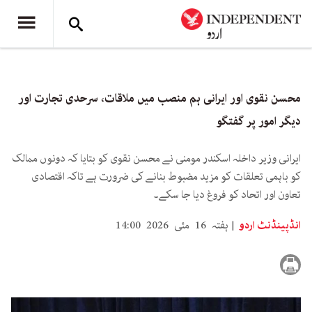
محسن نقوی اور ایرانی ہم منصب میں ملاقات، سرحدی تجارت اور
دیگر امور پر گفتگو
ایرانی وزیر داخلہ اسکندر مومنی نے محسن نقوی کو بتایا کہ دونوں ممالک
کو باہمی تعلقات کو مزید مضبوط بنانے کی ضرورت ہے تاکہ اقتصادی
تعاون اور اتحاد کو فروغ دیا جا سکے۔
انڈپینڈنٹ اردو
ہفتہ 16 مئی 2026 14:00