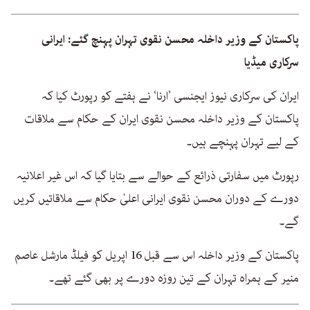
پاکستان کے وزیر داخلہ محسن نقوی تہران پہنچ گئے: ایرانی
سرکاری میڈیا
ایران کی سرکاری نیوز ایجنسی ’ارنا‘ نے ہفتے کو رپورٹ کیا کہ
پاکستان کے وزیر داخلہ محسن نقوی ایران کے حکام سے ملاقات
کے لیے تہران پہنچے ہیں۔
رپورٹ میں سفارتی ذرائع کے حوالے سے بتایا گیا کہ اس غیر اعلانیہ
دورے کے دوران محسن نقوی ایرانی اعلیٰ حکام سے ملاقاتیں کریں
گے۔
پاکستان کے وزیر داخلہ اس سے قبل 16 اپریل کو فیلڈ مارشل عاصم
منیر کے ہمراہ تہران کے تین روزہ دورے پر بھی گئے تھے۔