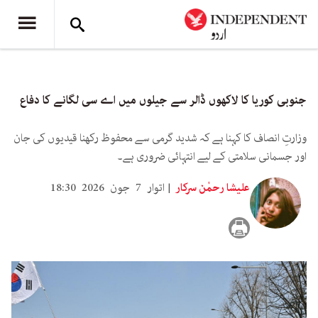
جنوبی کوریا کا لاکھوں ڈالر سے جیلوں میں اے سی لگانے کا دفاع
وزارتِ انصاف کا کہنا ہے کہ شدید گرمی سے محفوظ رکھنا قیدیوں کی جان
اور جسمانی سلامتی کے لیے انتہائی ضروری ہے۔
علیشا رحمٰن سرکار
اتوار 7 جون 2026 18:30