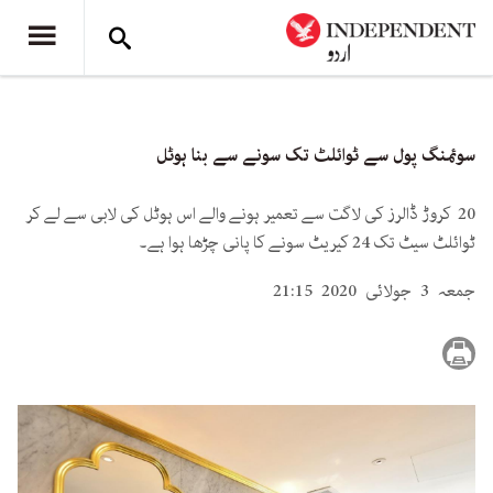
سوئمنگ پول سے ٹوائلٹ تک سونے سے بنا ہوٹل
20 کروڑ ڈالرز کی لاگت سے تعمیر ہونے والے اس ہوٹل کی لابی سے لے کر
ٹوائلٹ سیٹ تک 24 کیریٹ سونے کا پانی چڑھا ہوا ہے۔
جمعہ 3 جولائی 2020 21:15