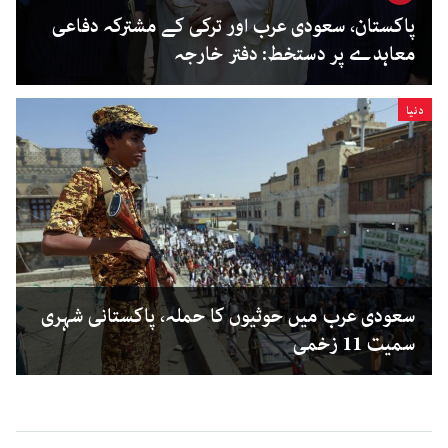
پاکستان، سعودی عرب اور ترکی کے مشترکہ دفاعی
معاہدے پر دستخط: دفتر خارجہ
دنیا
سعودی عرب میں حوثیوں کا حملہ، پاکستانی شہری
سمیت 11 زخمی