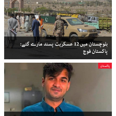
بلوچستان میں 12 عسکریت پسند مارے گئے:
پاکستان فوج
پاکستان