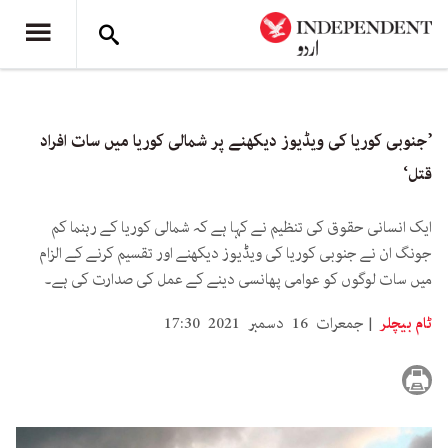
’جنوبی کوریا کی ویڈیوز دیکھنے پر شمالی کوریا میں سات افراد
قتل‘
ایک انسانی حقوق کی تنظیم نے کہا ہے کہ شمالی کوریا کے رہنما کم
جونگ ان نے جنوبی کوریا کی ویڈیوز دیکھنے اور تقسیم کرنے کے الزام
میں سات لوگوں کو عوامی پھانسی دینے کے عمل کی صدارت کی ہے۔
ٹام بیچلر
جمعرات 16 دسمبر 2021 17:30