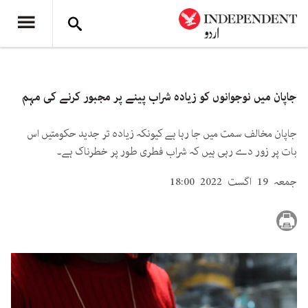
جاپان میں نوجوانوں کو زیادہ شراب پینے پر مجبور کرنے کی مہم
جاپان مخالف سمت میں جا رہا ہے کیونکہ زیادہ تر جدید حکومتیں اس
بات پر زور دے رہی ہیں کہ شراب فطری طور پر خطرناک ہے۔
جمعہ 19 اگست 2022 18:00