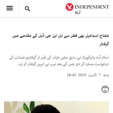
مفتاح اسماعیل بھی قطر سے ایل این جی ڈیل کے مقدمے میں
گرفتار
اسلام آباد ہائیکورٹ نے سابق مشیر خزانہ کی قبل از گرفتاری ضمانت کی
درخواست مسترد کر دی جس کے بعد نیب نے انہیں گرفتار کر لیا۔
بدھ 7 اگست 2019 18:45