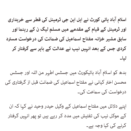
اسلام آباد ہائی کورٹ نے ایل این جی ٹرمینل کی قطر سے خریداری
اور ٹرمینل کے قیام کے مقدمے میں مسلم لیگ ن کے رہنما اور
سابق مشیر خزانہ مفتاح اسماعیل کی ضمانت کی درخواست مسترد
کردی جس کے بعد انہیں نیب نے عدالت کے باہر سے گرفتار کر
لیا۔
بدھ کو اسلام آباد ہائیکورٹ میں جسٹس اطہر من اللہ اور جسٹس
محسن اختر کیانی نے مفتاح اسماعیل کی ضمانت قبل از گرفتاری کی
درخواست کی سماعت کی۔
اپنے دلائل میں مفتاح اسماعیل کے وکیل حیدر وحید نے کہا کہ ان
کے موکل نیب کی تفتیش میں مدد کر رہے ہیں تو پھر انہیں گرفتار
کرنے کی کیا وجہ ہے۔