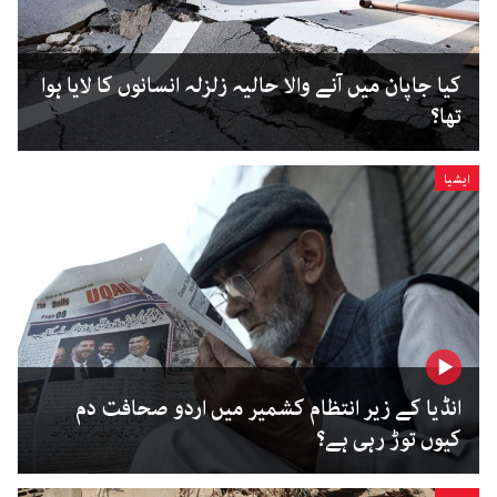
کیا جاپان میں آنے والا حالیہ زلزلہ انسانوں کا لایا ہوا
تھا؟
ایشیا
انڈیا کے زیر انتظام کشمیر میں اردو صحافت دم
کیوں توڑ رہی ہے؟