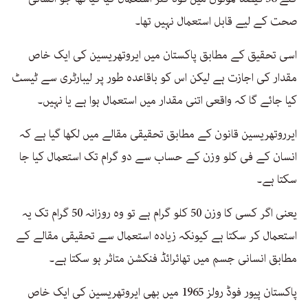
صحت کے لیے قابل استعمال نہیں تھا۔
اسی تحقیق کے مطابق پاکستان میں ایروتھریسین کی ایک خاص
مقدار کی اجازت ہے لیکن اس کو باقاعدہ طور پر لیبارٹری سے ٹیسٹ
کیا جائے گا کہ واقعی اتنی مقدار میں استعمال ہوا ہے یا نہیں۔
ایرروتھریسین قانون کے مطابق تحقیقی مقالے میں لکھا گیا ہے کہ
انسان کے فی کلو وزن کے حساب سے دو گرام تک استعمال کیا جا
سکتا ہے۔
یعنی اگر کسی کا وزن 50 کلو گرام ہے تو وہ روزانہ 50 گرام تک یہ
استعمال کر سکتا ہے کیونکہ زیادہ استعمال سے تحقیقی مقالے کے
مطابق انسانی جسم میں تھائرائڈ فنکشن متاثر ہو سکتا ہے۔
پاکستان پیور فوڈ رولز 1965 میں بھی ایروتھریسین کی ایک خاص