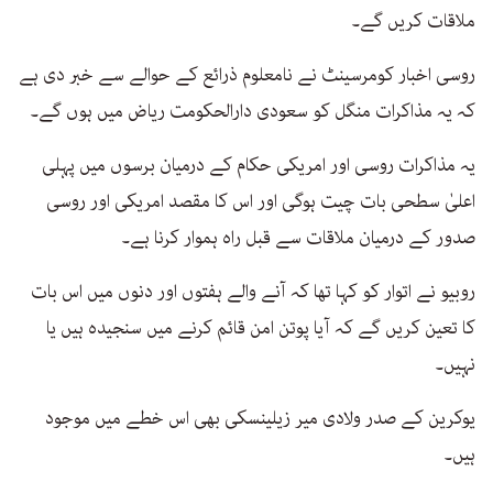
ملاقات کریں گے۔
روسی اخبار کومرسینٹ نے نامعلوم ذرائع کے حوالے سے خبر دی ہے
کہ یہ مذاکرات منگل کو سعودی دارالحکومت ریاض میں ہوں گے۔
یہ مذاکرات روسی اور امریکی حکام کے درمیان برسوں میں پہلی
اعلیٰ سطحی بات چیت ہوگی اور اس کا مقصد امریکی اور روسی
صدور کے درمیان ملاقات سے قبل راہ ہموار کرنا ہے۔
روبیو نے اتوار کو کہا تھا کہ آنے والے ہفتوں اور دنوں میں اس بات
کا تعین کریں گے کہ آیا پوتن امن قائم کرنے میں سنجیدہ ہیں یا
نہیں۔
یوکرین کے صدر ولادی میر زیلینسکی بھی اس خطے میں موجود
ہیں۔