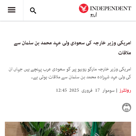
امریکی وزیر خارجہ کی سعودی ولی عہد محمد بن سلمان سے
ملاقات
امریکی وزیر خارجہ مارکو روبیو پیر کو سعودی عرب پہنچے ہیں جہاں ان
کی ولی عہد شہزادہ محمد بن سلمان سے ملاقات ہوئی ہے۔
روئٹرز
سوموار 17 فروری 2025 12:45