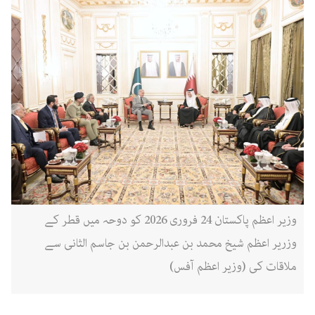
وزیر اعظم پاکستان 24 فروری 2026 کو دوحہ میں قطر کے
وزریر اعظم شیخ محمد بن عبدالرحمن بن جاسم الثانی سے
ملاقات کی (وزیر اعظم آفس)