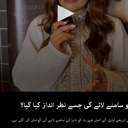
 سامنے لائے گی جسے نظر انداز کیا گیا؟
م کے ذریعے لیاری کے اصل چہرے کو دنیا کے سامنے لانے کی کوشش کی گئی ہے۔