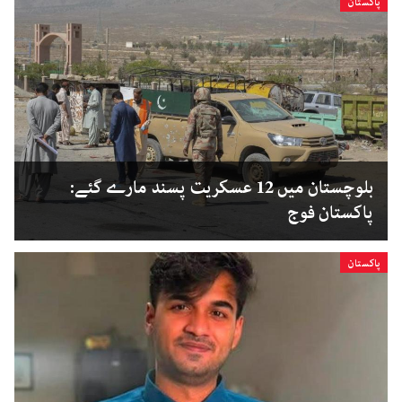
پاکستان
بلوچستان میں 12 عسکریت پسند مارے گئے:
پاکستان فوج
پاکستان